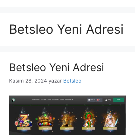
Betsleo Yeni Adresi
Betsleo Yeni Adresi
Kasım 28, 2024
yazar
Betsleo