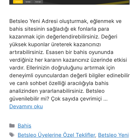
Betsleo Yeni Adresi oluşturmak, eğlenmek ve
bahis sitesinin sağladığı ek fonlarla para
kazanmak için değerlendirebilirsiniz. Değeri
yüksek kuponlar üreterek kazancınızı
artırabilirsiniz. Esasen bir bahis oyununda
verdiğiniz her kararın kazancınız üzerinde etkisi
vardır. Ellerinizin doğruluğunu artırmak için
deneyimli oyunculardan değerli bilgiler edinebilir
ve canlı sohbet özelliği aracılığıyla bahis
analizinden yararlanabilirsiniz. Betsleo
güvenilebilir mi? Çok sayıda çevrimiçi …
Devamını oku
Kategoriler
Bahis
Etiketler
Betsleo Üyelerine Özel Teklifler
,
Betsleo Yeni