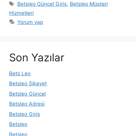
Etiketler
Betsleo Güncel Giriş
,
Betsleo Müşteri
Hizmetleri
Yorum yap
Son Yazılar
Bets Leo
Betsleo Şikayet
Betsleo Güncel
Betsleo Adresi
Betsleo Giriş
Betsleo
Betsleo