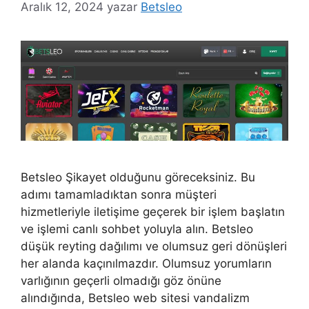
Aralık 12, 2024
yazar
Betsleo
Betsleo Şikayet olduğunu göreceksiniz. Bu
adımı tamamladıktan sonra müşteri
hizmetleriyle iletişime geçerek bir işlem başlatın
ve işlemi canlı sohbet yoluyla alın. Betsleo
düşük reyting dağılımı ve olumsuz geri dönüşleri
her alanda kaçınılmazdır. Olumsuz yorumların
varlığının geçerli olmadığı göz önüne
alındığında, Betsleo web sitesi vandalizm