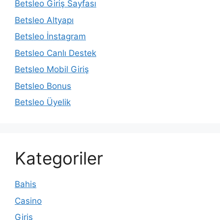
Betsleo Giriş Sayfası
Betsleo Altyapı
Betsleo İnstagram
Betsleo Canlı Destek
Betsleo Mobil Giriş
Betsleo Bonus
Betsleo Üyelik
Kategoriler
Bahis
Casino
Giriş