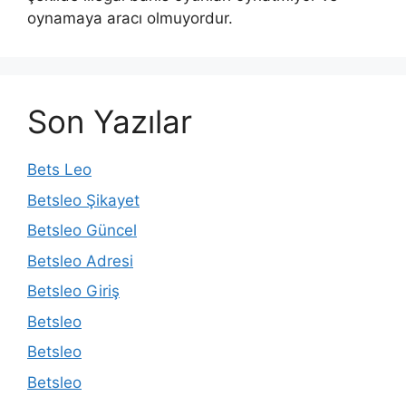
oynamaya aracı olmuyordur.
Son Yazılar
Bets Leo
Betsleo Şikayet
Betsleo Güncel
Betsleo Adresi
Betsleo Giriş
Betsleo
Betsleo
Betsleo