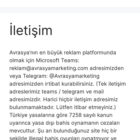
İletişim
Avrasya’nın en büyük reklam platformunda
olmak için Microsoft Teams:
reklam@avrasyamarketing.com
adresimizden
veya Telegram: @Avrasyamarketing
adresimizden irtibat kurabilirsiniz. (Tek iletişim
adreslerimiz teams / telegram ve mail
adresimizdir. Harici hiçbir iletişim adresimiz
bulunmamaktadır. Lütfen itibar etmeyiniz.)
Türkiye yasalarına göre 7258 sayılı kanun
uyarınca yasa dışı bahis oynamanın cezaları
mevcuttur. Şu an bulunduğunuz site hiç bir
şekilde illegal bahis oyunları oynatmıyor ve