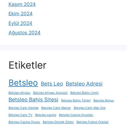
Kasım 2024
Ekim 2024
Eylül 2024
Ağustos 2024
Etiketler
Betsleo
Bets Leo
Betsleo Adresi
Betsleo Altyapı
Betsleo Altyapı Arayüzü
Betsleo Bahis Limiti
Betsleo Bahis Sitesi
Betsleo Bahis Türleri
Betsleo Bonus
Betsleo Canlı Destek
Betsleo Canlı Maçlar
Betsleo Canlı Maç İzle
Betsleo Canlı TV
Betsleo casino
Betsleo Casino Oyunları
Betsleo Casino Oyunu
Betsleo Destek Sitesi
Betsleo Futbol Oranlar