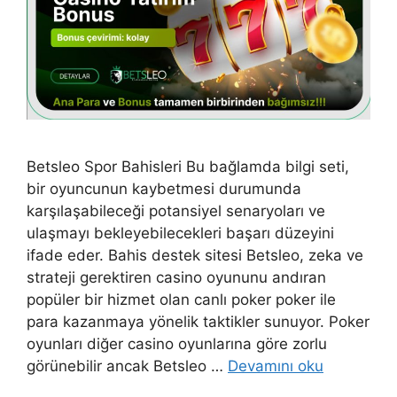
Betsleo Spor Bahisleri Bu bağlamda bilgi seti,
bir oyuncunun kaybetmesi durumunda
karşılaşabileceği potansiyel senaryoları ve
ulaşmayı bekleyebilecekleri başarı düzeyini
ifade eder. Bahis destek sitesi Betsleo, zeka ve
strateji gerektiren casino oyununu andıran
popüler bir hizmet olan canlı poker poker ile
para kazanmaya yönelik taktikler sunuyor. Poker
oyunları diğer casino oyunlarına göre zorlu
görünebilir ancak Betsleo …
Devamını oku