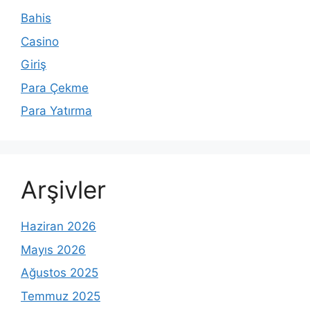
Bahis
Casino
Giriş
Para Çekme
Para Yatırma
Arşivler
Haziran 2026
Mayıs 2026
Ağustos 2025
Temmuz 2025