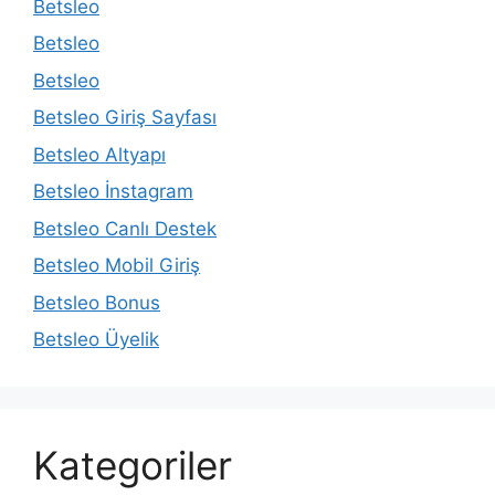
Betsleo
Betsleo
Betsleo
Betsleo Giriş Sayfası
Betsleo Altyapı
Betsleo İnstagram
Betsleo Canlı Destek
Betsleo Mobil Giriş
Betsleo Bonus
Betsleo Üyelik
Kategoriler