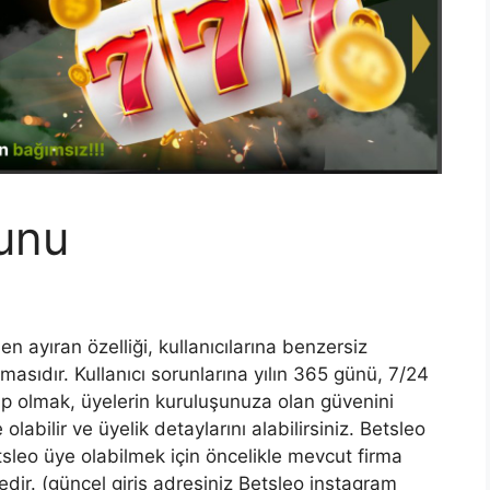
unu
n ayıran özelliği, kullanıcılarına benzersiz
asıdır. Kullanıcı sorunlarına yılın 365 günü, 7/24
p olmak, üyelerin kuruluşunuza olan güvenini
olabilir ve üyelik detaylarını alabilirsiniz. Betsleo
etsleo üye olabilmek için öncelikle mevcut firma
edir. (güncel giriş adresiniz Betsleo instagram