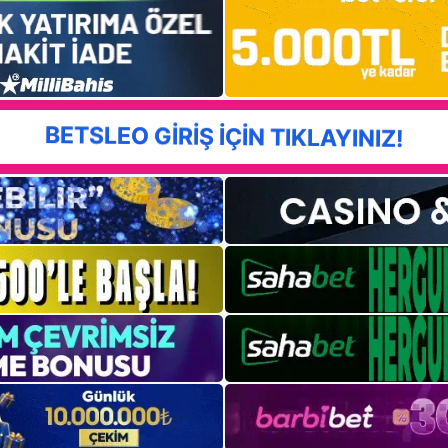
BETSLEO GİRİŞ İÇİN TIKLAYINIZ!