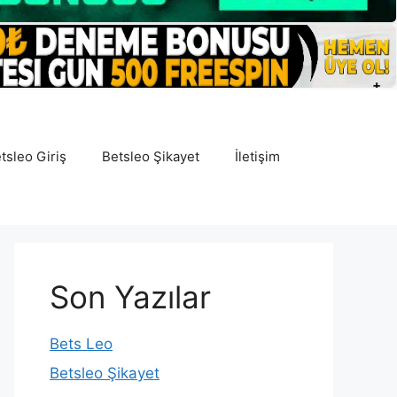
tsleo Giriş
Betsleo Şikayet
İletişim
Son Yazılar
Bets Leo
Betsleo Şikayet