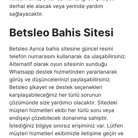
derhal ele alacak veya yerinde yardım
sağlayacaktır.
Betsleo Bahis Sitesi
Betsleo Ayrıca bahis sitesine güncel resmi
telefon numarasını kullanarak da ulaşabilirsiniz.
Alternatif olarak oyun sitesinin sunduğu
Whatsapp destek hizmetinden yararlanarak
görüş ve düşüncelerinizi paylaşabilirsiniz.
Betsleo şikayet ve destek seçenekleri
karşılaşabileceğiniz her türlü sorunun
çözümünde size yardımcı olacaktır. Sitedeki
müşteri hizmetleri ekibi her türlü soru veya
endişeyi çözebilecek donanıma sahiptir.
İstediğiniz bilgiye sınırsız erişiminiz var. Lütfen
müşteri hizmetleri ekibimizle iletişime geçin ve