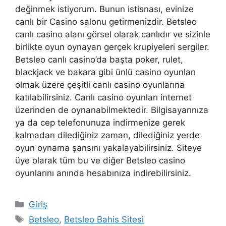
değinmek istiyorum. Bunun istisnası, evinize
canlı bir Casino salonu getirmenizdir. Betsleo
canlı casino alanı görsel olarak canlıdır ve sizinle
birlikte oyun oynayan gerçek krupiyeleri sergiler.
Betsleo canlı casino’da başta poker, rulet,
blackjack ve bakara gibi ünlü casino oyunları
olmak üzere çeşitli canlı casino oyunlarına
katılabilirsiniz. Canlı casino oyunları internet
üzerinden de oynanabilmektedir. Bilgisayarınıza
ya da cep telefonunuza indirmenize gerek
kalmadan dilediğiniz zaman, dilediğiniz yerde
oyun oynama şansını yakalayabilirsiniz. Siteye
üye olarak tüm bu ve diğer Betsleo casino
oyunlarını anında hesabınıza indirebilirsiniz.
Kategoriler
Giriş
Etiketler
Betsleo
,
Betsleo Bahis Sitesi