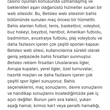
casino oyunları konusunda uzmanlaşmış ve
beklentileri aşan olağanüstü hizmetler sunan bir
web sitesidir. Bu, Betsleo web sitesinin bahis
bölümünde sunulan maç öncesi bir hizmettir.
Bahis alanları futbol, ​​tenis, basketbol, ​​voleybol,
buz hokeyi, beyzbol, hentbol, ​​Amerikan futbolu,
badminton, avustralya futbolu, plaj voleybolu ve
daha fazlasını içeren çok çeşitli sporları kapsar.
Betsleo web sitesi, kullanıcılarına sürekli olarak
geniş yelpazede bahis fırsatları sunmuştur.
Betsleo reklam fırsatları
Uluslararası ligler,
Avrupa kupaları, yerel ligler, özel turnuvalar,
hazırlık maçları ve daha fazlasını içeren çok
çeşitli spor ligleri sunuyoruz. Bahis
seçeneklerini, maç sonuçlarını, devre sonuçlarını
ve handikap sonuçlarını incelediğimizde pek iç
açıcı değiller. Bunun yanı sıra kaleci, yukarı
aşağı hamal, kırmızı kart veya penaltı hamallığı,