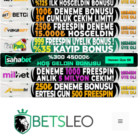
İçeriğe
atla
Menü