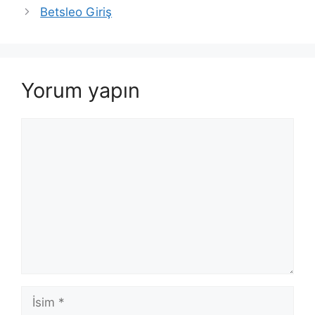
Betsleo Giriş
Yorum yapın
Yorum
İsim