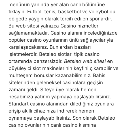
menünün yanında yer alan canlı bölümüne
tıklayın. Futbol, ​​tenis, basketbol ve voleybol bu
bölgede yaygın olarak tercih edilen sporlardır.
Bu web sitesi yalnızca Casino hizmetleri
sağlamamaktadır. Casino alanını incelediğinizde
popüler casino oyunlarının ünlü sağlayıcılarıyla
karşılaşacaksınız. Bunlardan bazıları
işletmelerdir. Betsleo slotları tipik casino
ortamında benzersizdir.
Betsleo web sitesi
en
büyüleyici slot makinelerinin keyfini çıkarabilir ve
muhteşem bonuslar kazanabilirsiniz. Bahis
sitelerinden geleneksel casinolara geçişin
zamanı geldi. Siteye üye olarak hemen
hesabınıza yatırım yapmaya başlayabilirsiniz.
Standart casino alanından dilediğiniz oyunlara
erişip akıllı cihazınıza indirerek hemen
oynamaya başlayabilirsiniz. Son olarak Betsleo
casino oyunlarının canlı casino kısmına