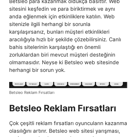
Betsleo para kazanmak oldukça basittir. Web
sitesini keşfedin ve para biriktirmek ve aynı
anda eğlenmek için etkinliklere katılın. Web
sitenizle ilgili herhangi bir sorunla
karşılaşırsanız, bunları müşteri etkinlikleri
aracılığıyla hızlı bir şekilde çözebilirsiniz. Canlı
bahis sitelerinin karşılaştığı en önemli
zorluklardan biri mevcut müşteri desteğinin
olmamasıdır. Neyse ki Betsleo web sitesinde
herhangi bir sorun yok.
Betsleo Reklam Fırsatları
Betsleo Reklam Fırsatları
Çok çeşitli reklam fırsatları oyuncuların kazanma
olasılığını artırır. Betsleo web sitesi yarışması,