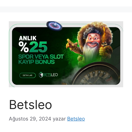
Betsleo
Ağustos 29, 2024
yazar
Betsleo